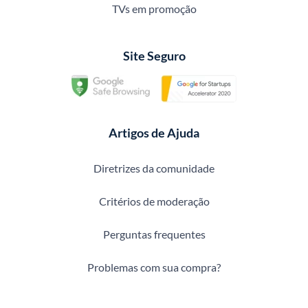
TVs em promoção
Site Seguro
Artigos de Ajuda
Diretrizes da comunidade
Critérios de moderação
Perguntas frequentes
Problemas com sua compra?