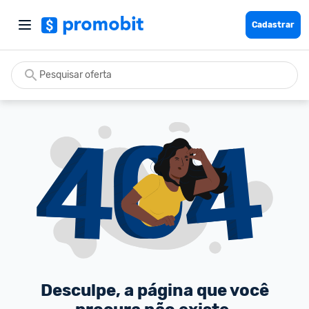
Cadastrar
Desculpe, a página que você