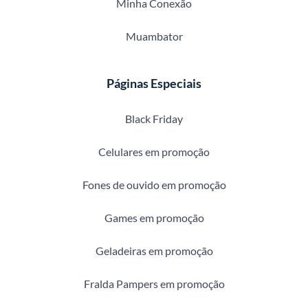
Minha Conexão
Muambator
Páginas Especiais
Black Friday
Celulares em promoção
Fones de ouvido em promoção
Games em promoção
Geladeiras em promoção
Fralda Pampers em promoção