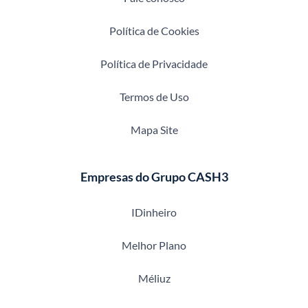
Política de Cookies
Política de Privacidade
Termos de Uso
Mapa Site
Empresas do Grupo CASH3
IDinheiro
Melhor Plano
Méliuz