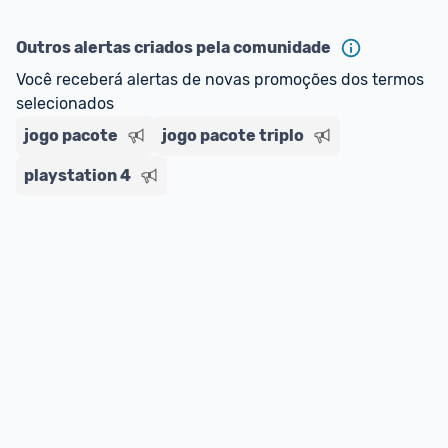
Outros alertas criados pela comunidade
Você receberá alertas de novas promoções dos termos 
selecionados
jogo pacote
jogo pacote triplo
playstation 4