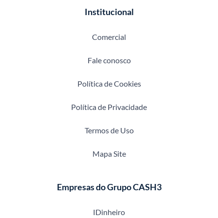
Institucional
Comercial
Fale conosco
Política de Cookies
Política de Privacidade
Termos de Uso
Mapa Site
Empresas do Grupo CASH3
IDinheiro