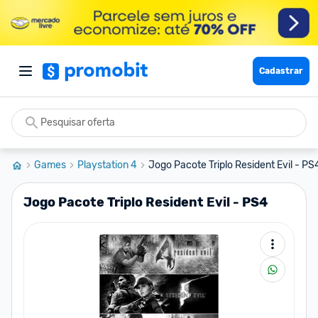
Cadastrar
Games
Playstation 4
Jogo Pacote Triplo Resident Evil - PS
Jogo Pacote Triplo Resident Evil - PS4