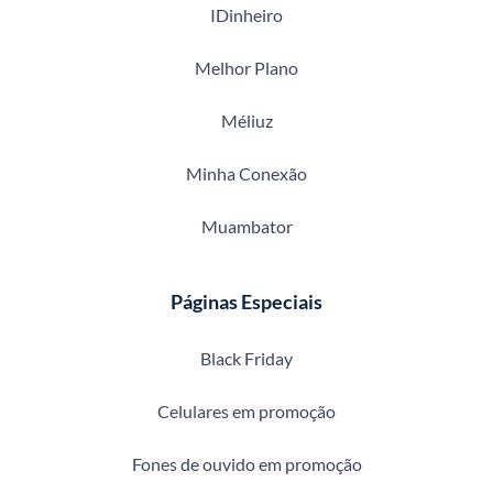
IDinheiro
Melhor Plano
Méliuz
Minha Conexão
Muambator
Páginas Especiais
Black Friday
Celulares em promoção
Fones de ouvido em promoção