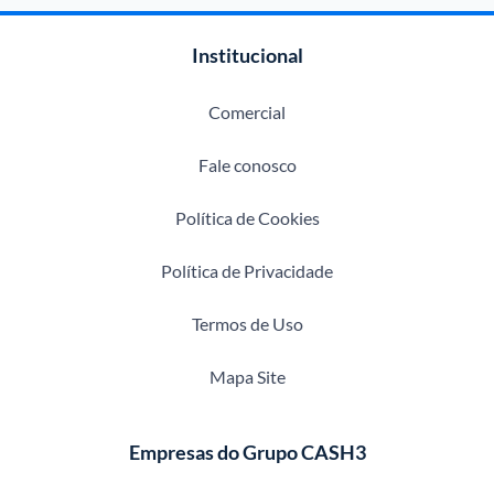
Institucional
Comercial
Fale conosco
Política de Cookies
Política de Privacidade
Termos de Uso
Mapa Site
Empresas do Grupo CASH3