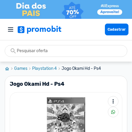
Cadastrar
Games
Playstation 4
Jogo Okami Hd - Ps4
Jogo Okami Hd - Ps4