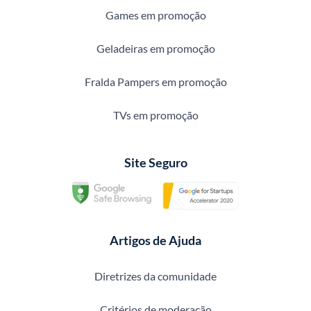
Games em promoção
Geladeiras em promoção
Fralda Pampers em promoção
TVs em promoção
Site Seguro
Artigos de Ajuda
Diretrizes da comunidade
Critérios de moderação