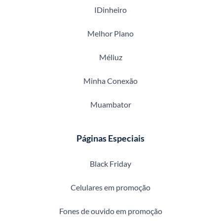
IDinheiro
Melhor Plano
Méliuz
Minha Conexão
Muambator
Páginas Especiais
Black Friday
Celulares em promoção
Fones de ouvido em promoção