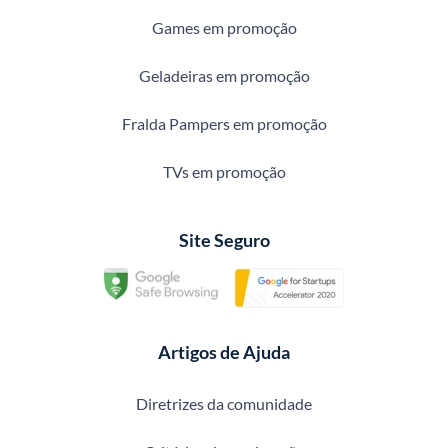
Games em promoção
Geladeiras em promoção
Fralda Pampers em promoção
TVs em promoção
Site Seguro
Artigos de Ajuda
Diretrizes da comunidade