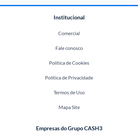
Institucional
Comercial
Fale conosco
Política de Cookies
Política de Privacidade
Termos de Uso
Mapa Site
Empresas do Grupo CASH3