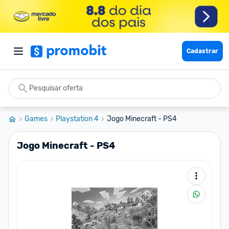
Cadastrar
Games
Playstation 4
Jogo Minecraft - PS4
Jogo Minecraft - PS4