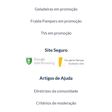
Geladeiras em promoção
Fralda Pampers em promoção
TVs em promoção
Site Seguro
Artigos de Ajuda
Diretrizes da comunidade
Critérios de moderação