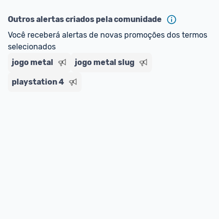
Outros alertas criados pela comunidade
Você receberá alertas de novas promoções dos termos 
selecionados
jogo metal
jogo metal slug
playstation 4