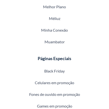
Melhor Plano
Méliuz
Minha Conexão
Muambator
Páginas Especiais
Black Friday
Celulares em promoção
Fones de ouvido em promoção
Games em promoção