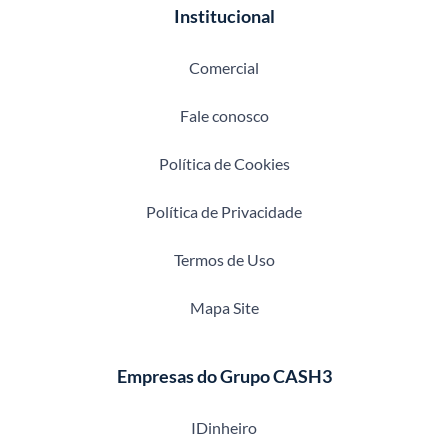
Institucional
Comercial
Fale conosco
Política de Cookies
Política de Privacidade
Termos de Uso
Mapa Site
Empresas do Grupo CASH3
IDinheiro