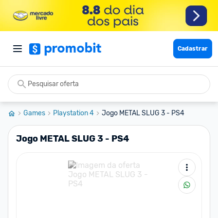
Cadastrar
Games
Playstation 4
Jogo METAL SLUG 3 - PS4
Jogo METAL SLUG 3 - PS4