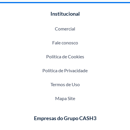
Institucional
Comercial
Fale conosco
Política de Cookies
Política de Privacidade
Termos de Uso
Mapa Site
Empresas do Grupo CASH3