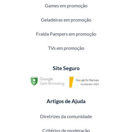
Games em promoção
Geladeiras em promoção
Fralda Pampers em promoção
TVs em promoção
Site Seguro
Artigos de Ajuda
Diretrizes da comunidade
Critérios de moderação