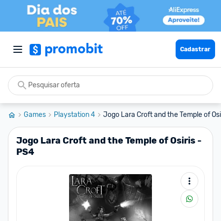
Cadastrar
Games
Playstation 4
Jogo Lara Croft and the Temple of Osi
Jogo Lara Croft and the Temple of Osiris -
PS4