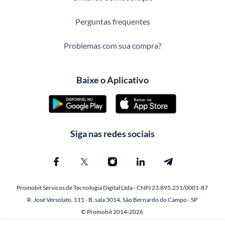
Perguntas frequentes
Problemas com sua compra?
Baixe o Aplicativo
Siga nas redes sociais
Promobit Servicos de Tecnologia Digital Ltda - CNPJ 23.895.251/0001-87
R. José Versolato, 111 - B, sala 3014, São Bernardo do Campo - SP
© Promobit 2014-2026