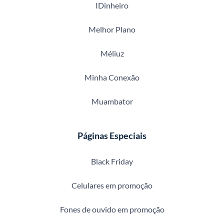
IDinheiro
Melhor Plano
Méliuz
Minha Conexão
Muambator
Páginas Especiais
Black Friday
Celulares em promoção
Fones de ouvido em promoção