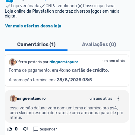
Loja verificada
CNPJ verificado
Possui loja física
Loja online da Playstation onde traz diversos jogos em mídia 
digital.
Ver mais ofertas dessa loja
Comentários (
1
)
Avaliações (
0
)
um ano atrás
Oferta postada por
Ninguemtapuro
Forma de pagamento: 
em 4x no cartão de crédito
.
A promoção termina em: 
28/8/2025 03:5
ninguemtapuro
um ano atrás
essa versão deluxe vem com um tema dinamico pro ps4, 
uma skin pro escudo do kratos e uma armadura para ele pro 
atreus
0
Responder