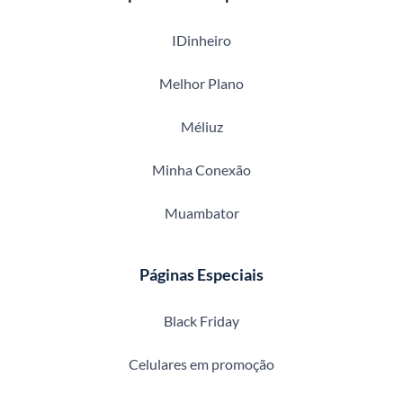
IDinheiro
Melhor Plano
Méliuz
Minha Conexão
Muambator
Páginas Especiais
Black Friday
Celulares em promoção