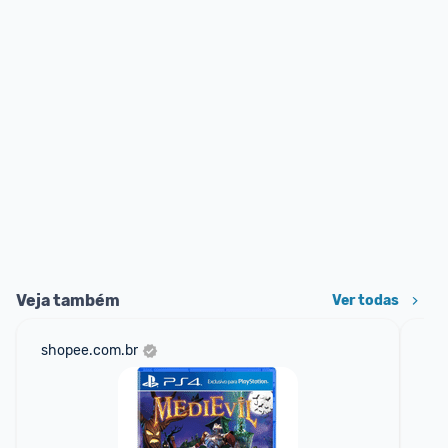
Veja também
Ver todas
shopee.com.br
am