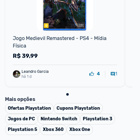
F
Jogo Medievil Remastered - PS4 - Mídia 
Jog
Física
Fís
R$
39,99
R
Leandro Garcia
1
4
há 1 d
Mais opções
Ofertas
Playstation
Cupons
Playstation
Jogos de PC
Nintendo Switch
Playstation 3
Playstation 5
Xbox 360
Xbox One