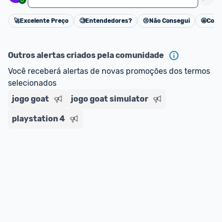
🚀
Excelente Preço
🧐
Entendedores?
😢
Não Consegui
🤩
Cons
Cancelar
Outros alertas criados pela comunidade
Você receberá alertas de novas promoções dos termos 
selecionados
jogo goat
jogo goat simulator
playstation 4