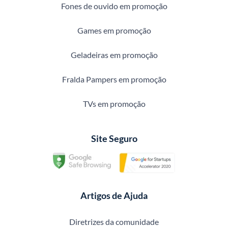
Fones de ouvido em promoção
Games em promoção
Geladeiras em promoção
Fralda Pampers em promoção
TVs em promoção
Site Seguro
Artigos de Ajuda
Diretrizes da comunidade