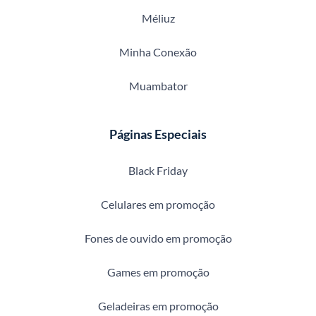
Méliuz
Minha Conexão
Muambator
Páginas Especiais
Black Friday
Celulares em promoção
Fones de ouvido em promoção
Games em promoção
Geladeiras em promoção