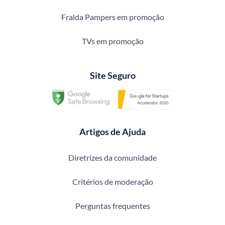
Fralda Pampers em promoção
TVs em promoção
Site Seguro
Artigos de Ajuda
Diretrizes da comunidade
Critérios de moderação
Perguntas frequentes