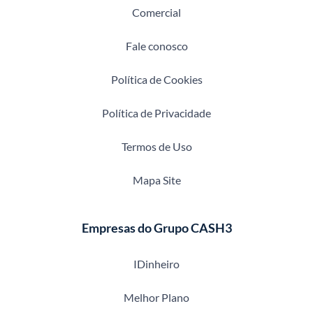
Comercial
Fale conosco
Política de Cookies
Política de Privacidade
Termos de Uso
Mapa Site
Empresas do Grupo CASH3
IDinheiro
Melhor Plano