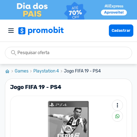
Cadastrar
Games
Playstation 4
Jogo FIFA 19 - PS4
Jogo FIFA 19 - PS4