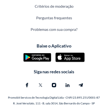
Critérios de moderação
Perguntas frequentes
Problemas com sua compra?
Baixe o Aplicativo
Siga nas redes sociais
Promobit Servicos de Tecnologia Digital Ltda - CNPJ 23.895.251/0001-87
R. José Versolato, 111 - B, sala 3014, São Bernardo do Campo - SP