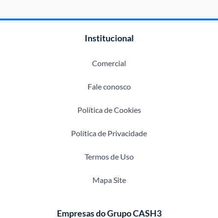
Institucional
Comercial
Fale conosco
Política de Cookies
Política de Privacidade
Termos de Uso
Mapa Site
Empresas do Grupo CASH3