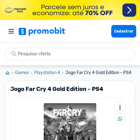
Cadastrar
Games
Playstation 4
Jogo Far Cry 4 Gold Edition - PS4
Jogo Far Cry 4 Gold Edition - PS4