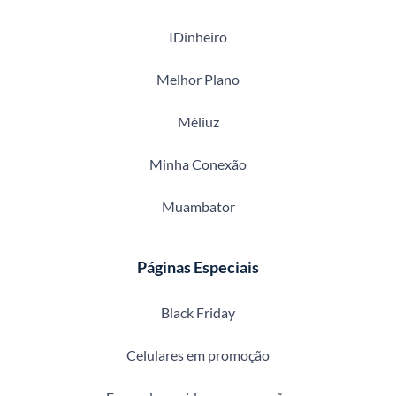
IDinheiro
Melhor Plano
Méliuz
Minha Conexão
Muambator
Páginas Especiais
Black Friday
Celulares em promoção