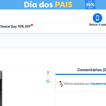
Baixar o app
Choice Day 70% OFF
Comentários (
Oferta postada por
Caçadorna