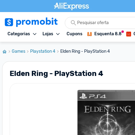
Categorias
Lojas
Cupons
Esquenta 8.8
Games
Playstation 4
Elden Ring - PlayStation 4
Elden Ring - PlayStation 4