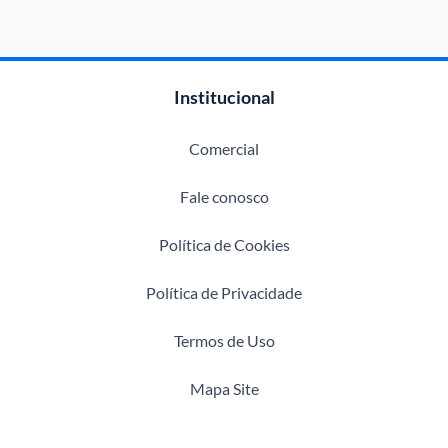
Institucional
Comercial
Fale conosco
Política de Cookies
Política de Privacidade
Termos de Uso
Mapa Site