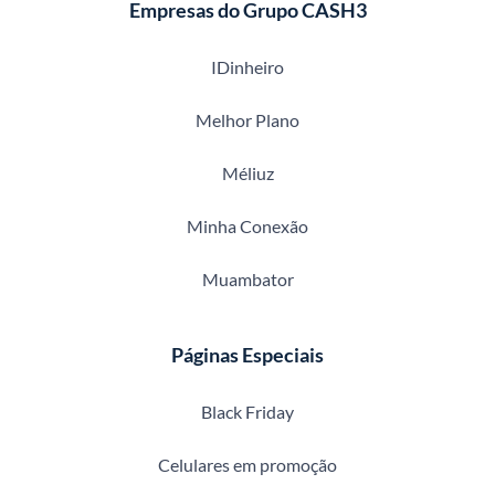
Empresas do Grupo CASH3
IDinheiro
Melhor Plano
Méliuz
Minha Conexão
Muambator
Páginas Especiais
Black Friday
Celulares em promoção