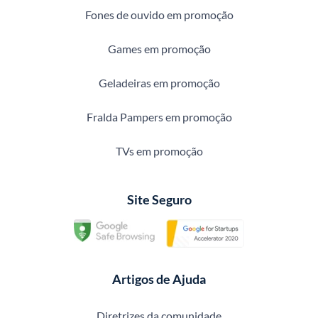
Fones de ouvido em promoção
Games em promoção
Geladeiras em promoção
Fralda Pampers em promoção
TVs em promoção
Site Seguro
Artigos de Ajuda
Diretrizes da comunidade