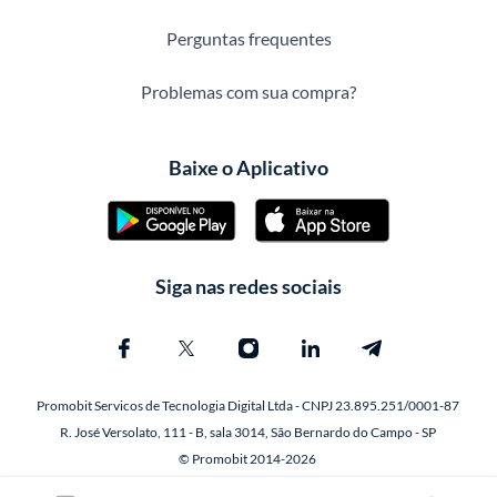
Perguntas frequentes
Problemas com sua compra?
Baixe o Aplicativo
Siga nas redes sociais
Promobit Servicos de Tecnologia Digital Ltda - CNPJ 23.895.251/0001-87
R. José Versolato, 111 - B, sala 3014, São Bernardo do Campo - SP
© Promobit 2014-2026