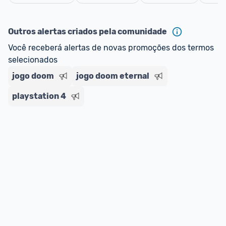
Cancelar
Outros alertas criados pela comunidade
Você receberá alertas de novas promoções dos termos 
selecionados
jogo doom
jogo doom eternal
playstation 4