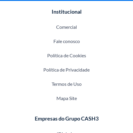
Institucional
Comercial
Fale conosco
Política de Cookies
Política de Privacidade
Termos de Uso
Mapa Site
Empresas do Grupo CASH3