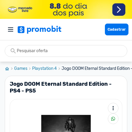
Cadastrar
Games
Playstation 4
Jogo DOOM Eternal Standard Edition 
Jogo DOOM Eternal Standard Edition -
PS4 - PS5