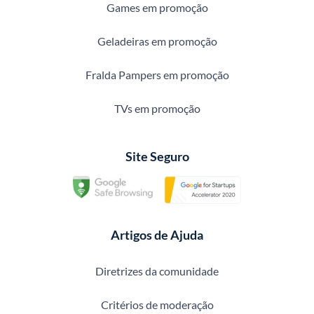
Games em promoção
Geladeiras em promoção
Fralda Pampers em promoção
TVs em promoção
Site Seguro
Artigos de Ajuda
Diretrizes da comunidade
Critérios de moderação