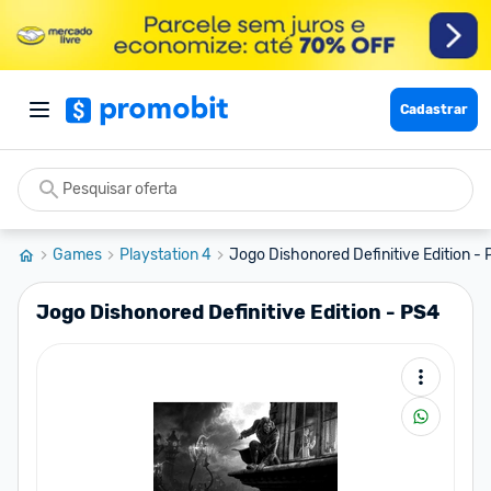
Cadastrar
Games
Playstation 4
Jogo Dishonored Definitive Edition -
Jogo Dishonored Definitive Edition - PS4