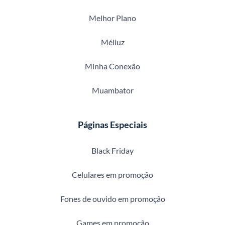
Melhor Plano
Méliuz
Minha Conexão
Muambator
Páginas Especiais
Black Friday
Celulares em promoção
Fones de ouvido em promoção
Games em promoção