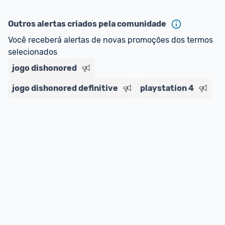
Outros alertas criados pela comunidade
Você receberá alertas de novas promoções dos termos 
selecionados
jogo dishonored
jogo dishonored definitive
playstation 4