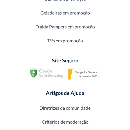
Geladeiras em promoção
Fralda Pampers em promoção
TVs em promoção
Site Seguro
Artigos de Ajuda
Diretrizes da comunidade
Critérios de moderação