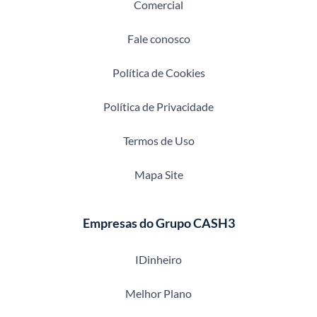
Comercial
Fale conosco
Política de Cookies
Política de Privacidade
Termos de Uso
Mapa Site
Empresas do Grupo CASH3
IDinheiro
Melhor Plano