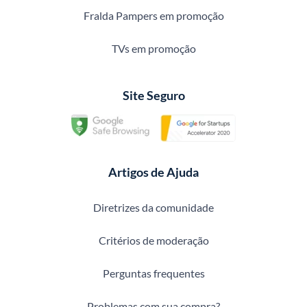
Fralda Pampers em promoção
TVs em promoção
Site Seguro
Artigos de Ajuda
Diretrizes da comunidade
Critérios de moderação
Perguntas frequentes
Problemas com sua compra?