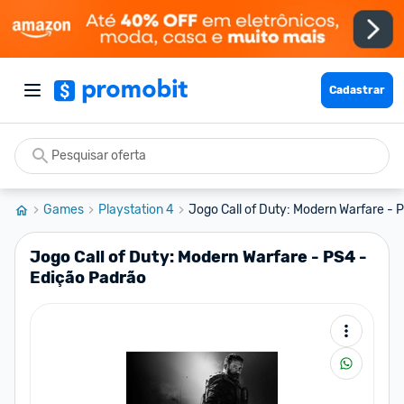
Cadastrar
Games
Playstation 4
Jogo Call of Duty: Modern Warfare - P
Jogo Call of Duty: Modern Warfare - PS4 -
Edição Padrão