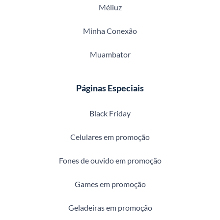
Méliuz
Minha Conexão
Muambator
Páginas Especiais
Black Friday
Celulares em promoção
Fones de ouvido em promoção
Games em promoção
Geladeiras em promoção