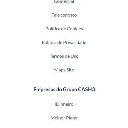
Comercial
Fale conosco
Política de Cookies
Política de Privacidade
Termos de Uso
Mapa Site
Empresas do Grupo CASH3
IDinheiro
Melhor Plano