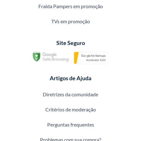
Fralda Pampers em promoção
TVs em promoção
Site Seguro
Artigos de Ajuda
Diretrizes da comunidade
Critérios de moderação
Perguntas frequentes
Problemas com sua compra?