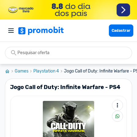
Cadastrar
Games
Playstation 4
Jogo Call of Duty: Infinite Warfare - 
Jogo Call of Duty: Infinite Warfare - PS4