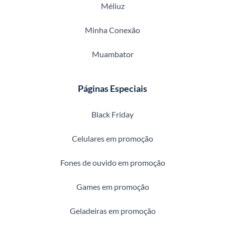
Méliuz
Minha Conexão
Muambator
Páginas Especiais
Black Friday
Celulares em promoção
Fones de ouvido em promoção
Games em promoção
Geladeiras em promoção