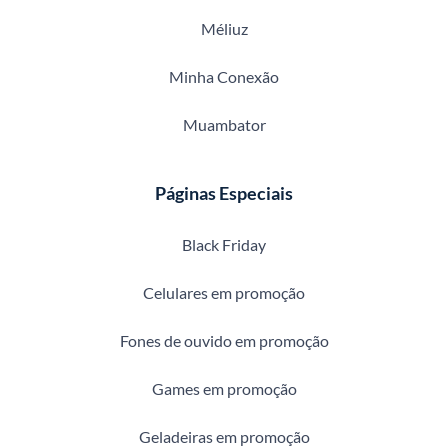
Méliuz
Minha Conexão
Muambator
Páginas Especiais
Black Friday
Celulares em promoção
Fones de ouvido em promoção
Games em promoção
Geladeiras em promoção