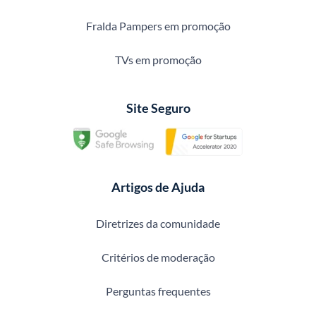
Fralda Pampers em promoção
TVs em promoção
Site Seguro
Artigos de Ajuda
Diretrizes da comunidade
Critérios de moderação
Perguntas frequentes