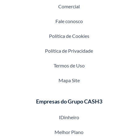
Comercial
Fale conosco
Política de Cookies
Política de Privacidade
Termos de Uso
Mapa Site
Empresas do Grupo CASH3
IDinheiro
Melhor Plano