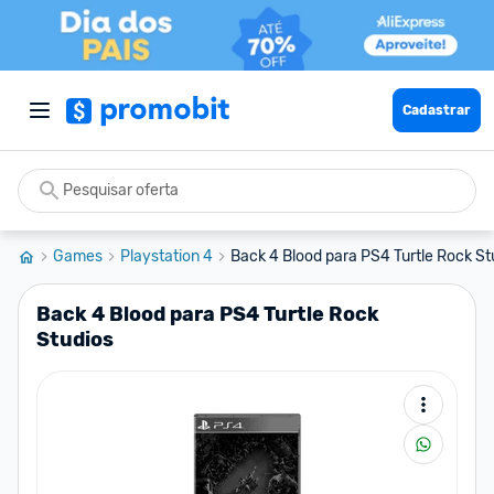
Cadastrar
Games
Playstation 4
Back 4 Blood para PS4 Turtle Rock St
Back 4 Blood para PS4 Turtle Rock
Studios