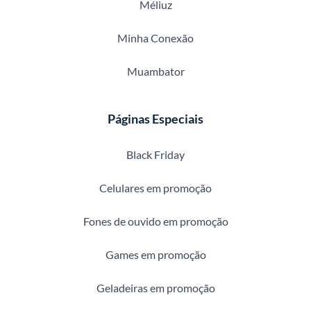
Méliuz
Minha Conexão
Muambator
Páginas Especiais
Black Friday
Celulares em promoção
Fones de ouvido em promoção
Games em promoção
Geladeiras em promoção