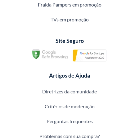
Fralda Pampers em promoção
TVs em promoção
Site Seguro
Artigos de Ajuda
Diretrizes da comunidade
Critérios de moderação
Perguntas frequentes
Problemas com sua compra?