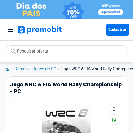
Cadastrar
Games
Jogos de PC
Jogo WRC 6 FIA World Rally Champion
Jogo WRC 6 FIA World Rally Championship
- PC