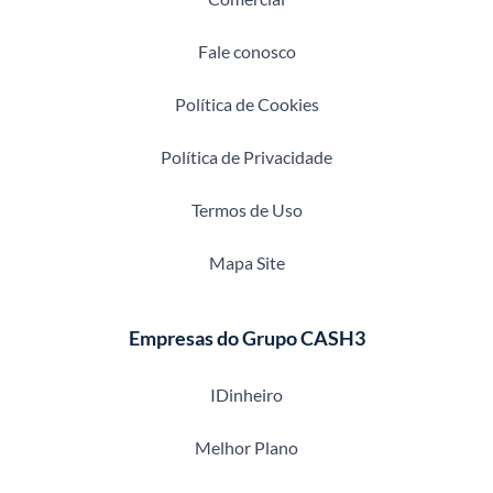
Fale conosco
Política de Cookies
Política de Privacidade
Termos de Uso
Mapa Site
Empresas do Grupo CASH3
IDinheiro
Melhor Plano