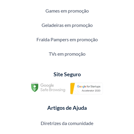
Games em promoção
Geladeiras em promoção
Fralda Pampers em promoção
TVs em promoção
Site Seguro
Artigos de Ajuda
Diretrizes da comunidade