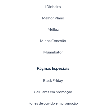
IDinheiro
Melhor Plano
Méliuz
Minha Conexão
Muambator
Páginas Especiais
Black Friday
Celulares em promoção
Fones de ouvido em promoção