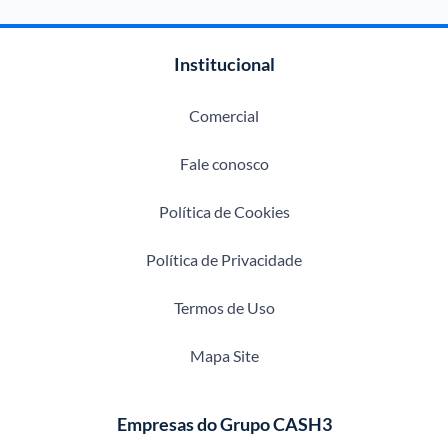
Institucional
Comercial
Fale conosco
Política de Cookies
Política de Privacidade
Termos de Uso
Mapa Site
Empresas do Grupo CASH3