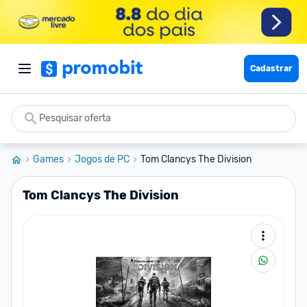
Cadastrar
Games
Jogos de PC
Tom Clancys The Division
Tom Clancys The Division