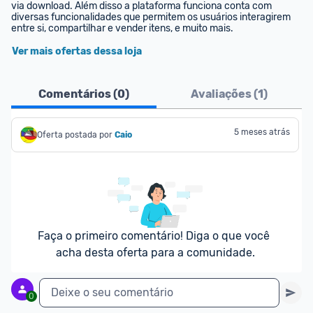
via download. Além disso a plataforma funciona conta com 
diversas funcionalidades que permitem os usuários interagirem 
entre si, compartilhar e vender itens, e muito mais.
Ver mais ofertas dessa loja
Comentários (
0
)
Avaliações (
1
)
5 meses atrás
Oferta postada por
Caio
Faça o primeiro comentário! Diga o que você 
acha desta oferta para a comunidade.
Deixe o seu comentário
0