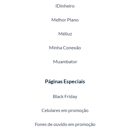
IDinheiro
Melhor Plano
Méliuz
Minha Conexão
Muambator
Páginas Especiais
Black Friday
Celulares em promoção
Fones de ouvido em promoção