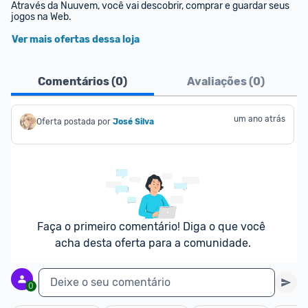
Através da Nuuvem, você vai descobrir, comprar e guardar seus 
jogos na Web.
Ver mais ofertas dessa loja
Comentários (
0
)
Avaliações (
0
)
um ano atrás
Oferta postada por
José Silva
Faça o primeiro comentário! Diga o que você 
acha desta oferta para a comunidade.
Deixe o seu comentário
0