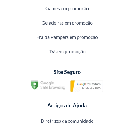
Games em promoção
Geladeiras em promoção
Fralda Pampers em promoção
TVs em promoção
Site Seguro
Artigos de Ajuda
Diretrizes da comunidade