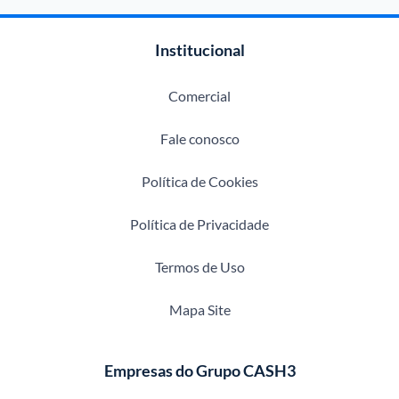
Institucional
Comercial
Fale conosco
Política de Cookies
Política de Privacidade
Termos de Uso
Mapa Site
Empresas do Grupo CASH3