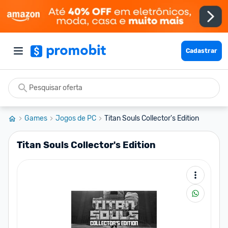
Cadastrar
Games
Jogos de PC
Titan Souls Collector's Edition
Titan Souls Collector's Edition