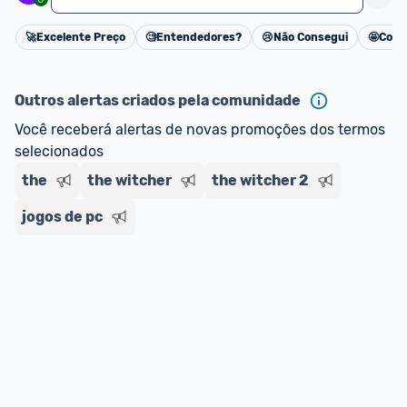
🚀
Excelente Preço
🧐
Entendedores?
😢
Não Consegui
🤩
Cons
Cancelar
Outros alertas criados pela comunidade
Você receberá alertas de novas promoções dos termos 
selecionados
the
the witcher
the witcher 2
jogos de pc