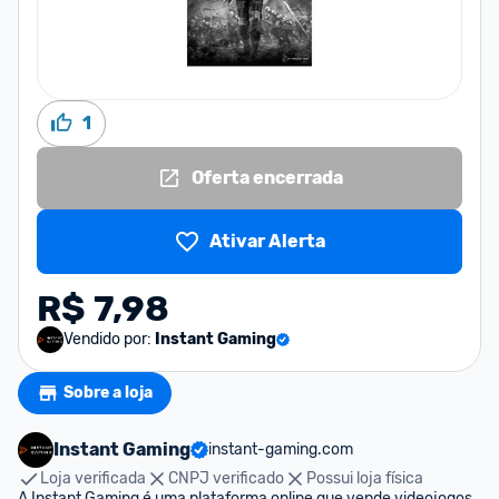
1
Oferta encerrada
Ativar Alerta
R$ 7,98
Vendido por:
Instant Gaming
Sobre a loja
Instant Gaming
instant-gaming.com
Loja verificada
CNPJ verificado
Possui loja física
A Instant Gaming é uma plataforma online que vende videojogos 