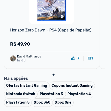
F
Horizon Zero Dawn - PS4 (Capa de Papelão)
Go
R$
49,90
R
David Matthaeus 
1
7
há 6 d
Mais opções
Ofertas
Instant Gaming
Cupons
Instant Gaming
Nintendo Switch
Playstation 3
Playstation 4
Playstation 5
Xbox 360
Xbox One