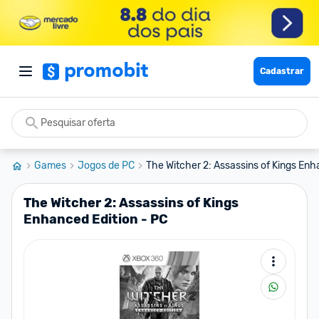
Cadastrar
Games
Jogos de PC
The Witcher 2: Assassins of Kings Enha
The Witcher 2: Assassins of Kings
Enhanced Edition - PC