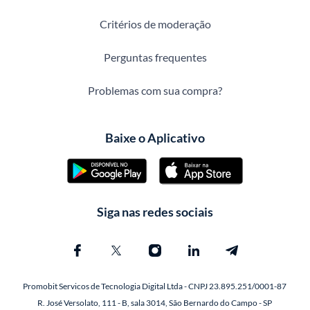
Critérios de moderação
Perguntas frequentes
Problemas com sua compra?
Baixe o Aplicativo
Siga nas redes sociais
Promobit Servicos de Tecnologia Digital Ltda - CNPJ 23.895.251/0001-87
R. José Versolato, 111 - B, sala 3014, São Bernardo do Campo - SP