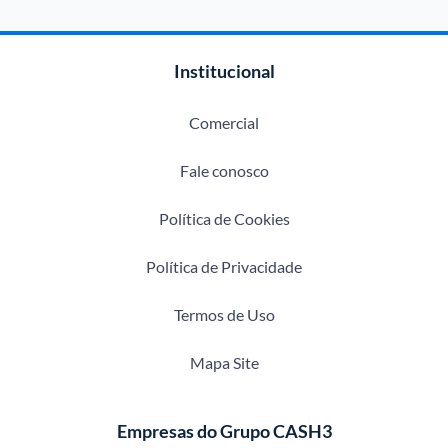
Institucional
Comercial
Fale conosco
Política de Cookies
Política de Privacidade
Termos de Uso
Mapa Site
Empresas do Grupo CASH3