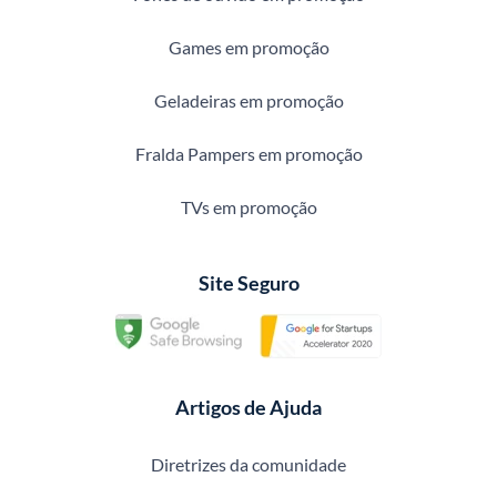
Games em promoção
Geladeiras em promoção
Fralda Pampers em promoção
TVs em promoção
Site Seguro
Artigos de Ajuda
Diretrizes da comunidade