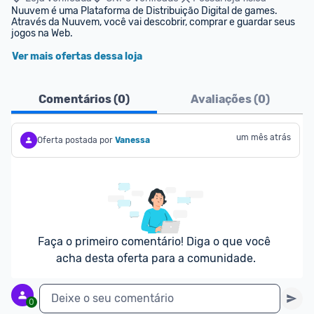
Nuuvem é uma Plataforma de Distribuição Digital de games. 
Através da Nuuvem, você vai descobrir, comprar e guardar seus 
jogos na Web.
Ver mais ofertas dessa loja
Comentários (
0
)
Avaliações (
0
)
um mês atrás
Oferta postada por
Vanessa
Faça o primeiro comentário! Diga o que você 
acha desta oferta para a comunidade.
Deixe o seu comentário
0