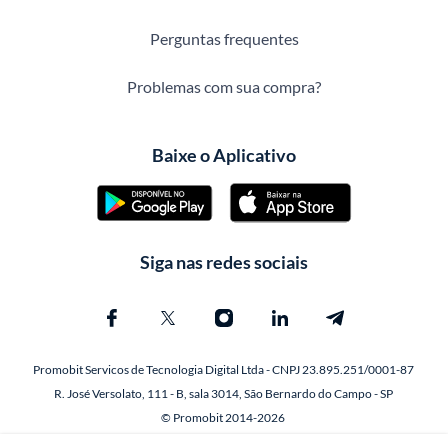
Perguntas frequentes
Problemas com sua compra?
Baixe o Aplicativo
Siga nas redes sociais
Promobit Servicos de Tecnologia Digital Ltda - CNPJ 23.895.251/0001-87
R. José Versolato, 111 - B, sala 3014, São Bernardo do Campo - SP
© Promobit 2014-2026