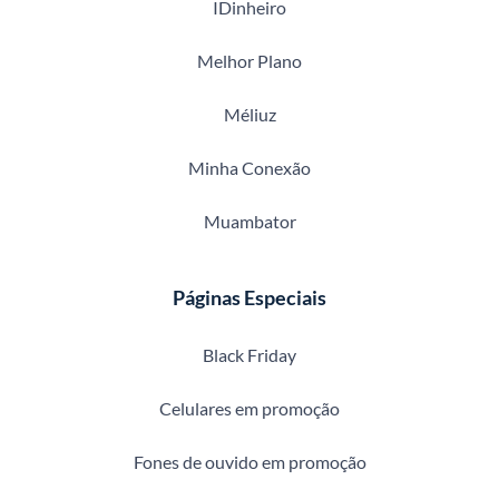
IDinheiro
Melhor Plano
Méliuz
Minha Conexão
Muambator
Páginas Especiais
Black Friday
Celulares em promoção
Fones de ouvido em promoção