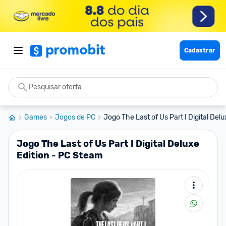
Cadastrar
Games
Jogos de PC
Jogo The Last of Us Part I Digital Delux
Jogo The Last of Us Part I Digital Deluxe
Edition - PC Steam