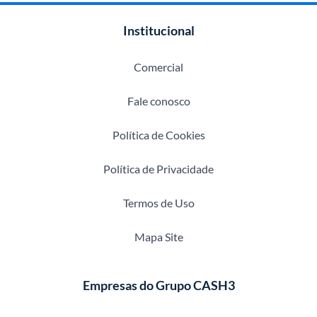
Institucional
Comercial
Fale conosco
Política de Cookies
Política de Privacidade
Termos de Uso
Mapa Site
Empresas do Grupo CASH3