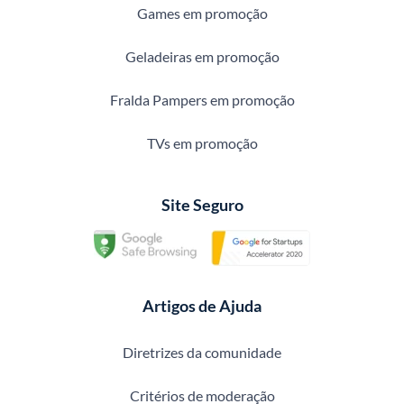
Games em promoção
Geladeiras em promoção
Fralda Pampers em promoção
TVs em promoção
Site Seguro
Artigos de Ajuda
Diretrizes da comunidade
Critérios de moderação