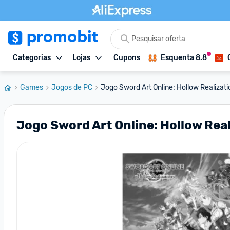
Categorias
Lojas
Cupons
Esquenta 8.8
Games
Jogos de PC
Jogo Sword Art Online: Hollow Realizati
Jogo Sword Art Online: Hollow Real