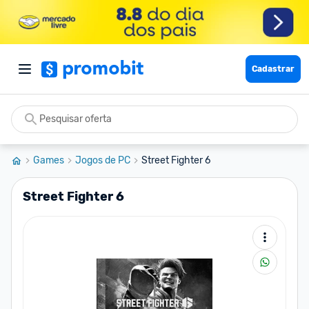
Cadastrar
Games
Jogos de PC
Street Fighter 6
Street Fighter 6