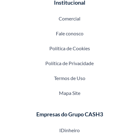
Institucional
Comercial
Fale conosco
Política de Cookies
Política de Privacidade
Termos de Uso
Mapa Site
Empresas do Grupo CASH3
IDinheiro