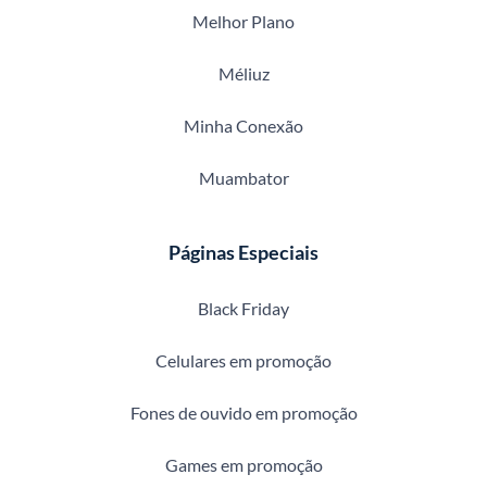
Melhor Plano
Méliuz
Minha Conexão
Muambator
Páginas Especiais
Black Friday
Celulares em promoção
Fones de ouvido em promoção
Games em promoção