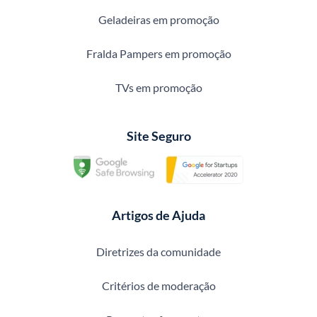
Geladeiras em promoção
Fralda Pampers em promoção
TVs em promoção
Site Seguro
Artigos de Ajuda
Diretrizes da comunidade
Critérios de moderação