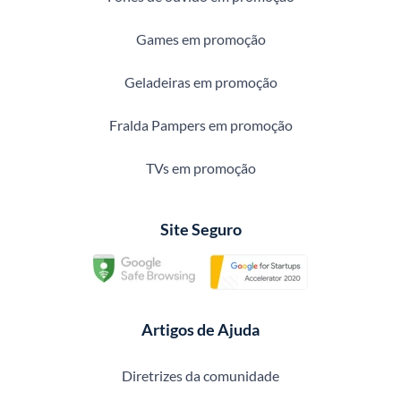
Games em promoção
Geladeiras em promoção
Fralda Pampers em promoção
TVs em promoção
Site Seguro
Artigos de Ajuda
Diretrizes da comunidade