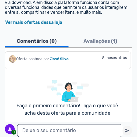
via download. Além disso a plataforma funciona conta com 
diversas funcionalidades que permitem os usuários interagirem 
entre si, compartilhar e vender itens, e muito mais.
Ver mais ofertas dessa loja
Comentários (
0
)
Avaliações (
1
)
8 meses atrás
Oferta postada por
José Silva
Faça o primeiro comentário! Diga o que você 
acha desta oferta para a comunidade.
Deixe o seu comentário
0