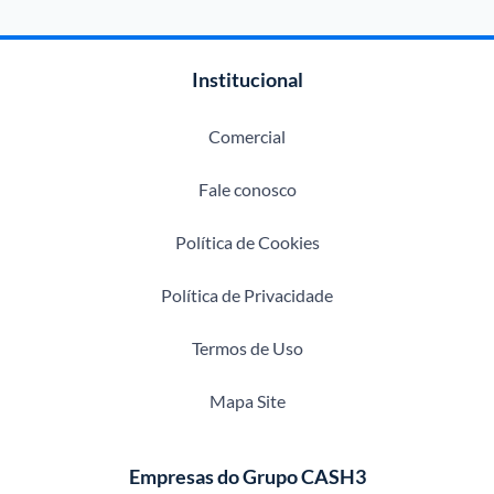
Institucional
Comercial
Fale conosco
Política de Cookies
Política de Privacidade
Termos de Uso
Mapa Site
Empresas do Grupo CASH3