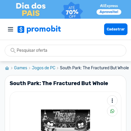
Cadastrar
Games
Jogos de PC
South Park: The Fractured But Whole
South Park: The Fractured But Whole