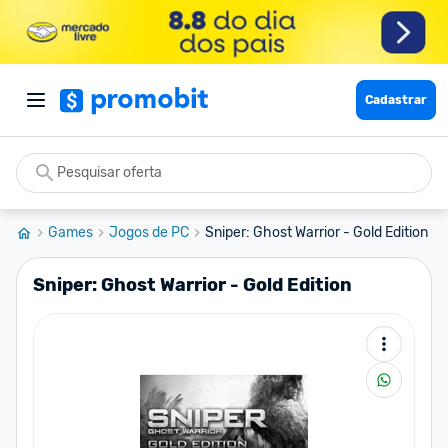
Cadastrar
Games
Jogos de PC
Sniper: Ghost Warrior - Gold Edition
Sniper: Ghost Warrior - Gold Edition