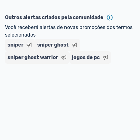
Outros alertas criados pela comunidade
Você receberá alertas de novas promoções dos termos 
selecionados
sniper
sniper ghost
sniper ghost warrior
jogos de pc