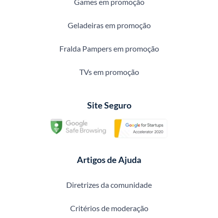
Games em promoção
Geladeiras em promoção
Fralda Pampers em promoção
TVs em promoção
Site Seguro
Artigos de Ajuda
Diretrizes da comunidade
Critérios de moderação