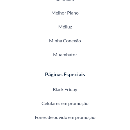
Melhor Plano
Méliuz
Minha Conexão
Muambator
Páginas Especiais
Black Friday
Celulares em promoção
Fones de ouvido em promoção