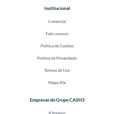
Institucional
Comercial
Fale conosco
Política de Cookies
Política de Privacidade
Termos de Uso
Mapa Site
Empresas do Grupo CASH3
IDinheiro