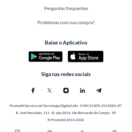
Perguntas frequentes
Problemas com sua compra?
Baixe o Aplicativo
Siga nas redes sociais
Promobit Servicos de Tecnologia Digital Ltda - CNPJ 23.895.251/0001-87
R. José Versolato, 111 - B, sala 3014, São Bernardo do Campo - SP
© Promobit 2014-2026