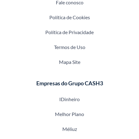
Fale conosco
Política de Cookies
Política de Privacidade
Termos de Uso
Mapa Site
Empresas do Grupo CASH3
IDinheiro
Melhor Plano
Méliuz