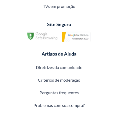
TVs em promoção
Site Seguro
Artigos de Ajuda
Diretrizes da comunidade
Critérios de moderação
Perguntas frequentes
Problemas com sua compra?