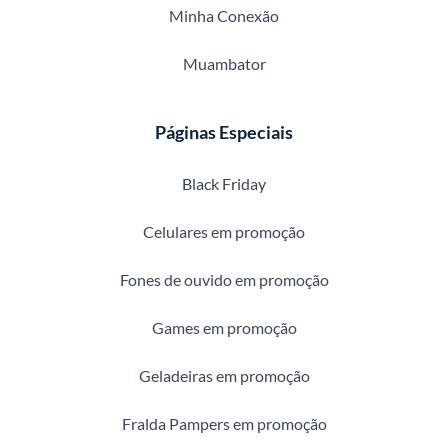
Minha Conexão
Muambator
Páginas Especiais
Black Friday
Celulares em promoção
Fones de ouvido em promoção
Games em promoção
Geladeiras em promoção
Fralda Pampers em promoção