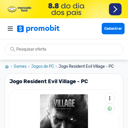
Cadastrar
Games
Jogos de PC
Jogo Resident Evil Village - PC
Jogo Resident Evil Village - PC