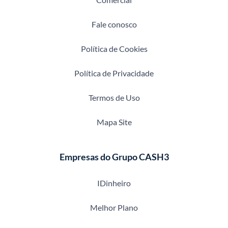
Fale conosco
Política de Cookies
Política de Privacidade
Termos de Uso
Mapa Site
Empresas do Grupo CASH3
IDinheiro
Melhor Plano