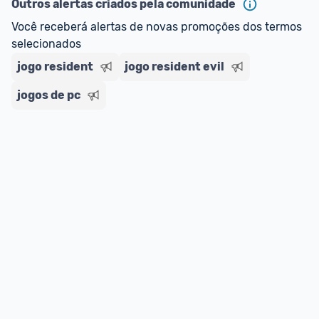
Outros alertas criados pela comunidade
Você receberá alertas de novas promoções dos termos 
selecionados
jogo resident
jogo resident evil
jogos de pc