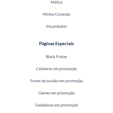
Méliuz
Minha Conexão
Muambator
Páginas Especiais
Black Friday
Celulares em promoção
Fones de ouvido em promoção
Games em promoção
Geladeiras em promoção