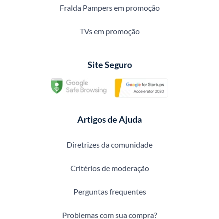
Fralda Pampers em promoção
TVs em promoção
Site Seguro
Artigos de Ajuda
Diretrizes da comunidade
Critérios de moderação
Perguntas frequentes
Problemas com sua compra?