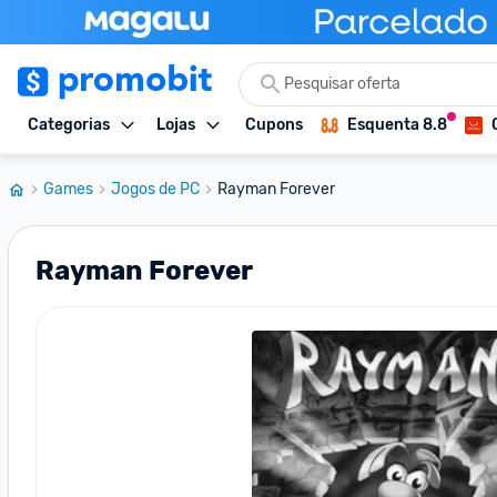
Categorias
Lojas
Cupons
Esquenta 8.8
Games
Jogos de PC
Rayman Forever
Rayman Forever