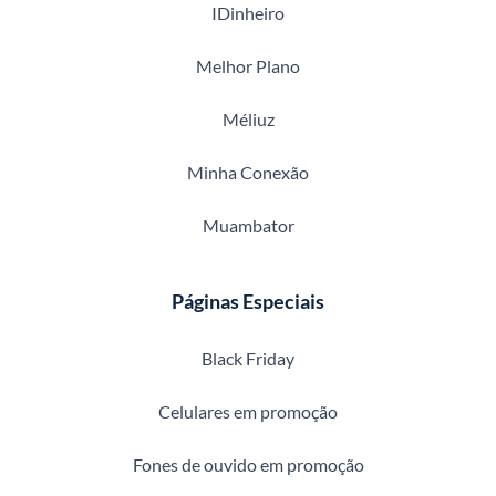
IDinheiro
Melhor Plano
Méliuz
Minha Conexão
Muambator
Páginas Especiais
Black Friday
Celulares em promoção
Fones de ouvido em promoção