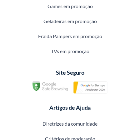
Games em promoção
Geladeiras em promoção
Fralda Pampers em promoção
TVs em promoção
Site Seguro
Artigos de Ajuda
Diretrizes da comunidade
Critérios de moderação