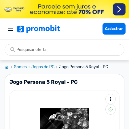
Cadastrar
Games
Jogos de PC
Jogo Persona 5 Royal - PC
Jogo Persona 5 Royal - PC