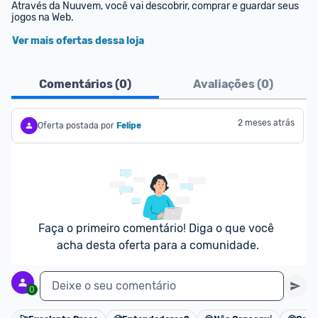
Através da Nuuvem, você vai descobrir, comprar e guardar seus 
jogos na Web.
Ver mais ofertas dessa loja
Comentários (
0
)
Avaliações (
0
)
2 meses atrás
Oferta postada por
Felipe
Faça o primeiro comentário! Diga o que você 
acha desta oferta para a comunidade.
Deixe o seu comentário
0