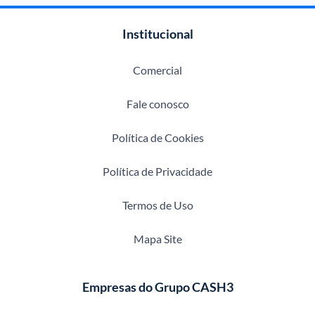
Institucional
Comercial
Fale conosco
Política de Cookies
Política de Privacidade
Termos de Uso
Mapa Site
Empresas do Grupo CASH3