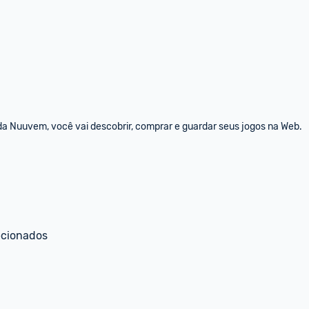
da Nuuvem, você vai descobrir, comprar e guardar seus jogos na Web.
ecionados