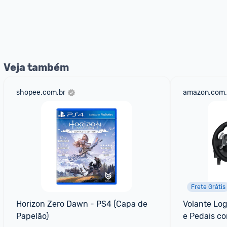
Veja também
shopee.com.br
amazon.com.
Frete Grátis
Horizon Zero Dawn - PS4 (Capa de 
Volante Log
Papelão)
e Pedais co