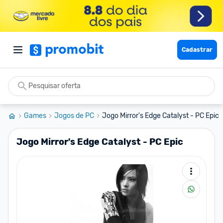
Cadastrar
Games
Jogos de PC
Jogo Mirror's Edge Catalyst - PC Epic
Jogo Mirror's Edge Catalyst - PC Epic