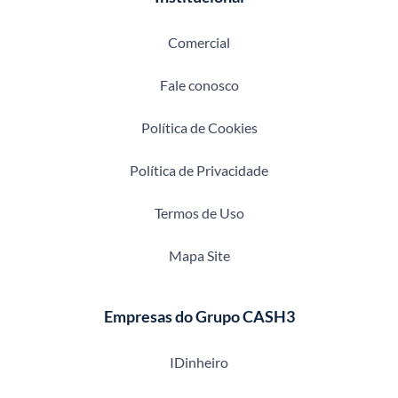
Comercial
Fale conosco
Política de Cookies
Política de Privacidade
Termos de Uso
Mapa Site
Empresas do Grupo CASH3
IDinheiro