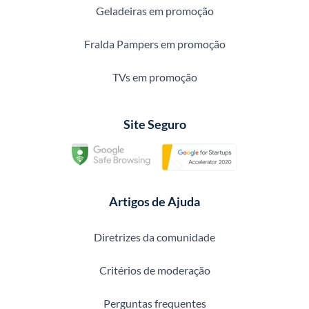
Geladeiras em promoção
Fralda Pampers em promoção
TVs em promoção
Site Seguro
Artigos de Ajuda
Diretrizes da comunidade
Critérios de moderação
Perguntas frequentes