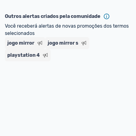
Outros alertas criados pela comunidade
Você receberá alertas de novas promoções dos termos 
selecionados
jogo mirror
jogo mirror s
playstation 4