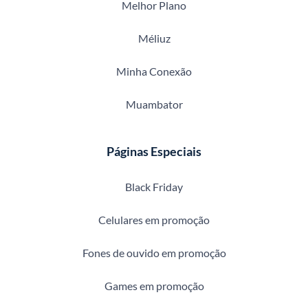
Melhor Plano
Méliuz
Minha Conexão
Muambator
Páginas Especiais
Black Friday
Celulares em promoção
Fones de ouvido em promoção
Games em promoção