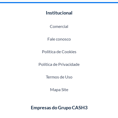
Institucional
Comercial
Fale conosco
Política de Cookies
Política de Privacidade
Termos de Uso
Mapa Site
Empresas do Grupo CASH3