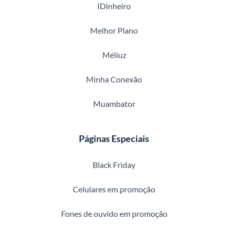
IDinheiro
Melhor Plano
Méliuz
Minha Conexão
Muambator
Páginas Especiais
Black Friday
Celulares em promoção
Fones de ouvido em promoção