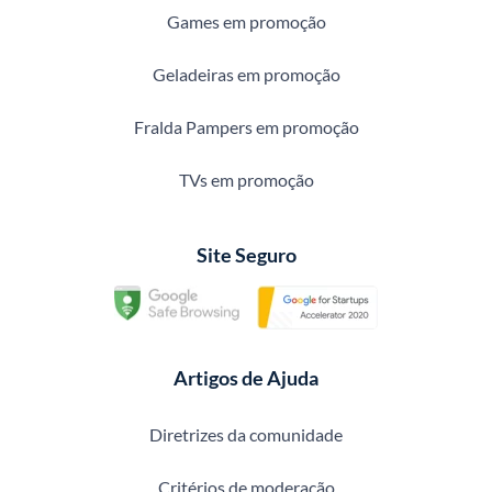
Games em promoção
Geladeiras em promoção
Fralda Pampers em promoção
TVs em promoção
Site Seguro
Artigos de Ajuda
Diretrizes da comunidade
Critérios de moderação