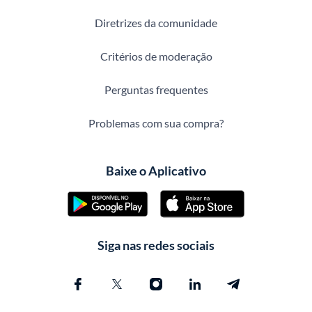
Diretrizes da comunidade
Critérios de moderação
Perguntas frequentes
Problemas com sua compra?
Baixe o Aplicativo
Siga nas redes sociais