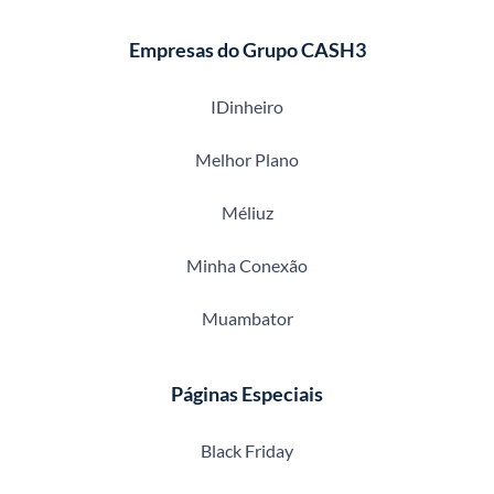
Empresas do Grupo CASH3
IDinheiro
Melhor Plano
Méliuz
Minha Conexão
Muambator
Páginas Especiais
Black Friday