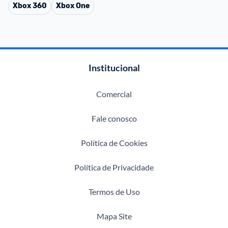
Xbox 360
Xbox One
Institucional
Comercial
Fale conosco
Política de Cookies
Política de Privacidade
Termos de Uso
Mapa Site