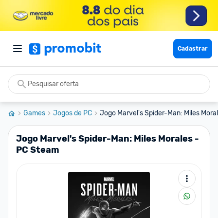
Cadastrar
Games
Jogos de PC
Jogo Marvel's Spider-Man: Miles Morale
Jogo Marvel's Spider-Man: Miles Morales -
PC Steam