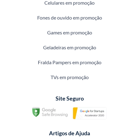
Celulares em promoção
Fones de ouvido em promoção
Games em promoção
Geladeiras em promoção
Fralda Pampers em promoção
TVs em promoção
Site Seguro
Artigos de Ajuda