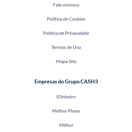
Fale conosco
Política de Cookies
Política de Privacidade
Termos de Uso
Mapa Site
Empresas do Grupo CASH3
IDinheiro
Melhor Plano
Méliuz