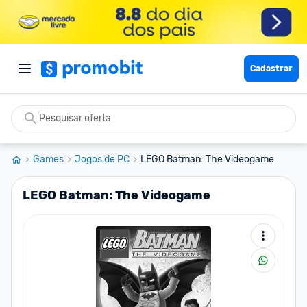
Cadastrar
Games
Jogos de PC
LEGO Batman: The Videogame
LEGO Batman: The Videogame