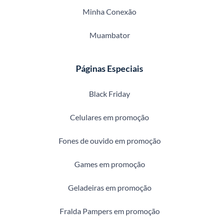
Minha Conexão
Muambator
Páginas Especiais
Black Friday
Celulares em promoção
Fones de ouvido em promoção
Games em promoção
Geladeiras em promoção
Fralda Pampers em promoção