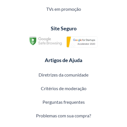
TVs em promoção
Site Seguro
Artigos de Ajuda
Diretrizes da comunidade
Critérios de moderação
Perguntas frequentes
Problemas com sua compra?