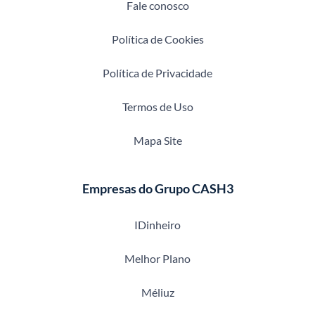
Fale conosco
Política de Cookies
Política de Privacidade
Termos de Uso
Mapa Site
Empresas do Grupo CASH3
IDinheiro
Melhor Plano
Méliuz