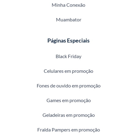
Minha Conexão
Muambator
Páginas Especiais
Black Friday
Celulares em promoção
Fones de ouvido em promoção
Games em promoção
Geladeiras em promoção
Fralda Pampers em promoção