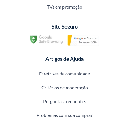
TVs em promoção
Site Seguro
Artigos de Ajuda
Diretrizes da comunidade
Critérios de moderação
Perguntas frequentes
Problemas com sua compra?