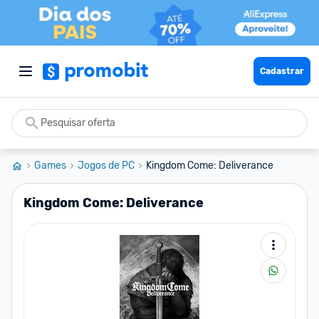
Cadastrar
Games
Jogos de PC
Kingdom Come: Deliverance
Kingdom Come: Deliverance