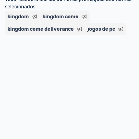
selecionados
kingdom
kingdom come
kingdom come deliverance
jogos de pc