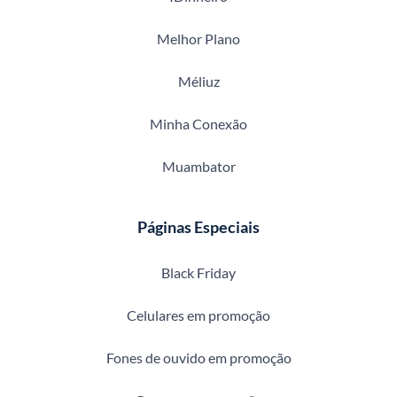
Melhor Plano
Méliuz
Minha Conexão
Muambator
Páginas Especiais
Black Friday
Celulares em promoção
Fones de ouvido em promoção