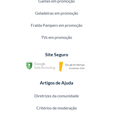
Games em promoção
Geladeiras em promoção
Fralda Pampers em promoção
TVs em promoção
Site Seguro
Artigos de Ajuda
Diretrizes da comunidade
Critérios de moderação