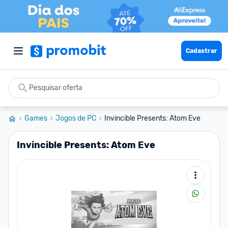
Cadastrar
Games
Jogos de PC
Invincible Presents: Atom Eve
Invincible Presents: Atom Eve