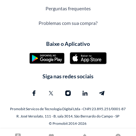
Perguntas frequentes
Problemas com sua compra?
Baixe o Aplicativo
Siga nas redes sociais
Promobit Servicos de Tecnologia Digital Ltda - CNPJ 23.895.251/0001-87
R. José Versolato, 111 - B, sala 3014, São Bernardo do Campo - SP
© Promobit 2014-2026