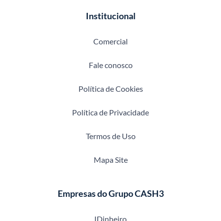
Institucional
Comercial
Fale conosco
Política de Cookies
Política de Privacidade
Termos de Uso
Mapa Site
Empresas do Grupo CASH3
IDinheiro