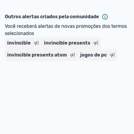
Outros alertas criados pela comunidade
Você receberá alertas de novas promoções dos termos 
selecionados
invincible
invincible presents
invincible presents atom
jogos de pc