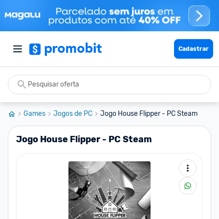
Cadastrar
Games
Jogos de PC
Jogo House Flipper - PC Steam
Jogo House Flipper - PC Steam