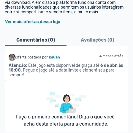
via download. Além disso a plataforma funciona conta com 
diversas funcionalidades que permitem os usuários interagirem 
entre si, compartilhar e vender itens, e muito mais.
Ver mais ofertas dessa loja
Comentários (
0
)
Avaliações (
0
)
4 meses atrás
Oferta postada por
Kauan
Atenção:
 Este jogo está disponível de graça até 
6 de abr. às 
10:00
. Pegue o jogo até a data limite e ele será seu para 
sempre!
Faça o primeiro comentário! Diga o que você 
acha desta oferta para a comunidade.