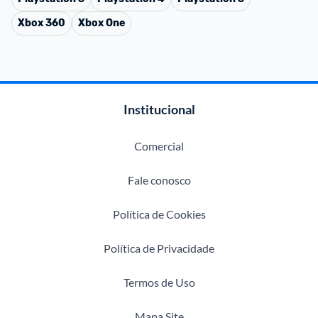
Xbox 360
Xbox One
Institucional
Comercial
Fale conosco
Política de Cookies
Política de Privacidade
Termos de Uso
Mapa Site