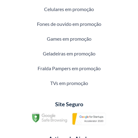
Celulares em promoção
Fones de ouvido em promoção
Games em promoção
Geladeiras em promoção
Fralda Pampers em promoção
TVs em promoção
Site Seguro