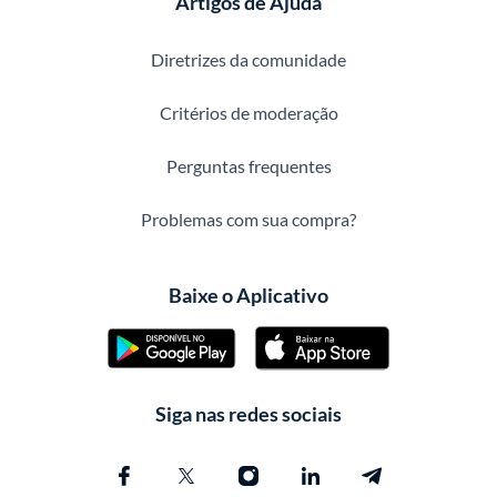
Artigos de Ajuda
Diretrizes da comunidade
Critérios de moderação
Perguntas frequentes
Problemas com sua compra?
Baixe o Aplicativo
Siga nas redes sociais