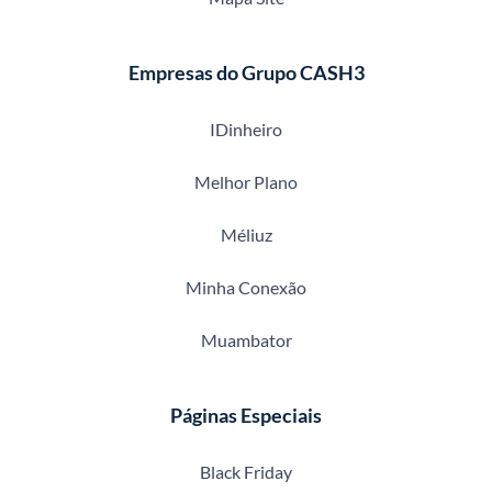
Empresas do Grupo CASH3
IDinheiro
Melhor Plano
Méliuz
Minha Conexão
Muambator
Páginas Especiais
Black Friday