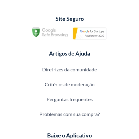
Site Seguro
Artigos de Ajuda
Diretrizes da comunidade
Critérios de moderação
Perguntas frequentes
Problemas com sua compra?
Baixe o Aplicativo