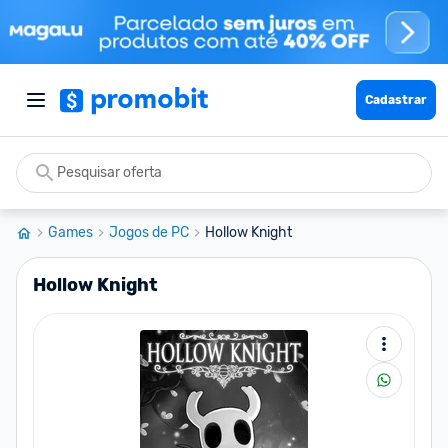
Cadastrar
Games
Jogos de PC
Hollow Knight
Hollow Knight