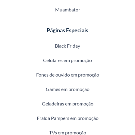
Muambator
Páginas Especiais
Black Friday
Celulares em promoção
Fones de ouvido em promoção
Games em promoção
Geladeiras em promoção
Fralda Pampers em promoção
TVs em promoção