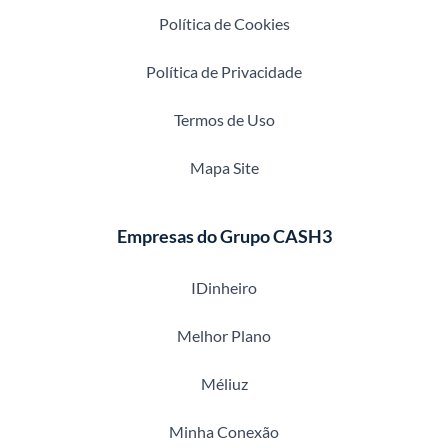
Política de Cookies
Política de Privacidade
Termos de Uso
Mapa Site
Empresas do Grupo CASH3
IDinheiro
Melhor Plano
Méliuz
Minha Conexão