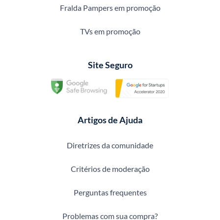
Fralda Pampers em promoção
TVs em promoção
Site Seguro
Artigos de Ajuda
Diretrizes da comunidade
Critérios de moderação
Perguntas frequentes
Problemas com sua compra?