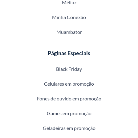
Méliuz
Minha Conexão
Muambator
Páginas Especiais
Black Friday
Celulares em promoção
Fones de ouvido em promoção
Games em promoção
Geladeiras em promoção