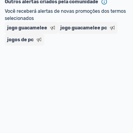
Outros alertas criados pela comunidade
Você receberá alertas de novas promoções dos termos 
selecionados
jogo guacamelee
jogo guacamelee pc
jogos de pc