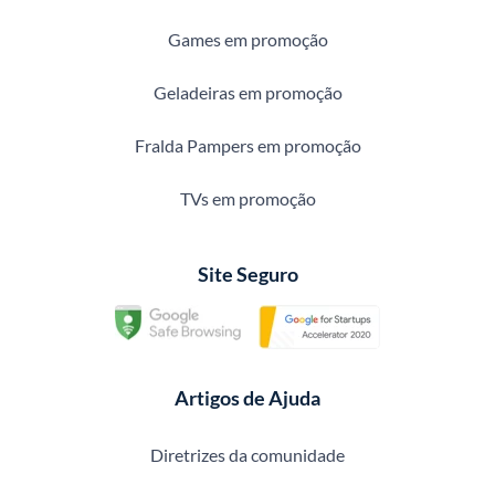
Games em promoção
Geladeiras em promoção
Fralda Pampers em promoção
TVs em promoção
Site Seguro
Artigos de Ajuda
Diretrizes da comunidade