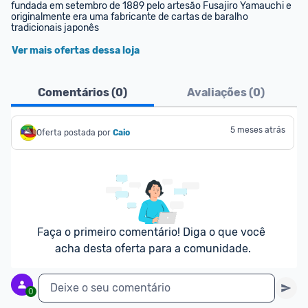
fundada em setembro de 1889 pelo artesão Fusajiro Yamauchi e 
originalmente era uma fabricante de cartas de baralho 
tradicionais japonês
Ver mais ofertas dessa loja
Comentários (
0
)
Avaliações (
0
)
5 meses atrás
Oferta postada por
Caio
Faça o primeiro comentário! Diga o que você 
acha desta oferta para a comunidade.
Deixe o seu comentário
0