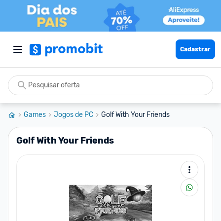
Cadastrar
Games
Jogos de PC
Golf With Your Friends
Golf With Your Friends