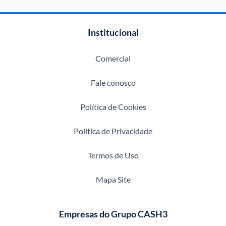
Institucional
Comercial
Fale conosco
Política de Cookies
Política de Privacidade
Termos de Uso
Mapa Site
Empresas do Grupo CASH3