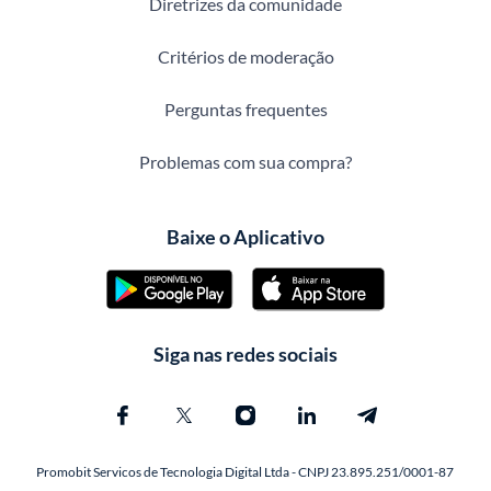
Diretrizes da comunidade
Critérios de moderação
Perguntas frequentes
Problemas com sua compra?
Baixe o Aplicativo
Siga nas redes sociais
Promobit Servicos de Tecnologia Digital Ltda - CNPJ 23.895.251/0001-87