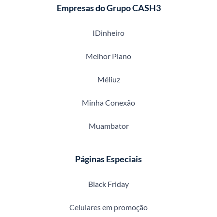
Empresas do Grupo CASH3
IDinheiro
Melhor Plano
Méliuz
Minha Conexão
Muambator
Páginas Especiais
Black Friday
Celulares em promoção