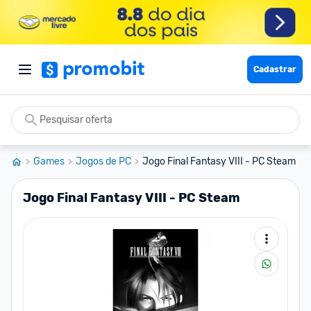
Cadastrar
Games
Jogos de PC
Jogo Final Fantasy VIII - PC Steam
Jogo Final Fantasy VIII - PC Steam