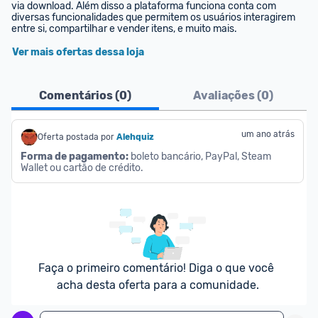
via download. Além disso a plataforma funciona conta com 
diversas funcionalidades que permitem os usuários interagirem 
entre si, compartilhar e vender itens, e muito mais.
Ver mais ofertas dessa loja
Comentários (
0
)
Avaliações (
0
)
um ano atrás
Oferta postada por
Alehquiz
Forma de pagamento:
 boleto bancário, PayPal, Steam 
Wallet ou cartão de crédito.
Faça o primeiro comentário! Diga o que você 
acha desta oferta para a comunidade.