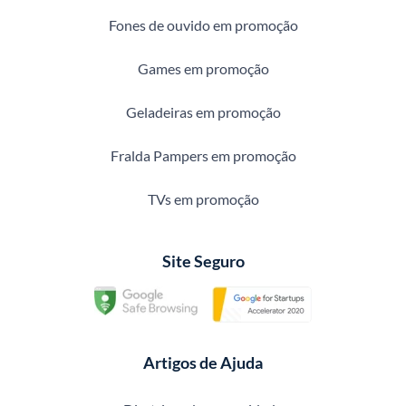
Fones de ouvido em promoção
Games em promoção
Geladeiras em promoção
Fralda Pampers em promoção
TVs em promoção
Site Seguro
Artigos de Ajuda