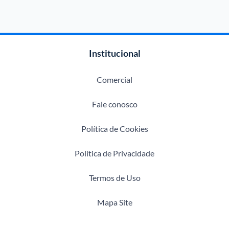
Institucional
Comercial
Fale conosco
Política de Cookies
Política de Privacidade
Termos de Uso
Mapa Site