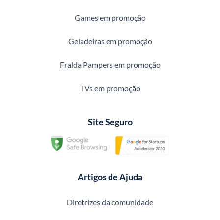
Games em promoção
Geladeiras em promoção
Fralda Pampers em promoção
TVs em promoção
Site Seguro
Artigos de Ajuda
Diretrizes da comunidade