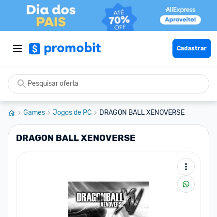
Cadastrar
Games
Jogos de PC
DRAGON BALL XENOVERSE
DRAGON BALL XENOVERSE