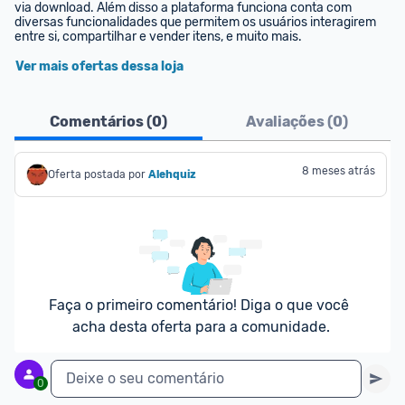
via download. Além disso a plataforma funciona conta com 
diversas funcionalidades que permitem os usuários interagirem 
entre si, compartilhar e vender itens, e muito mais.
Ver mais ofertas dessa loja
Comentários (
0
)
Avaliações (
0
)
8 meses atrás
Oferta postada por
Alehquiz
Faça o primeiro comentário! Diga o que você 
acha desta oferta para a comunidade.
Deixe o seu comentário
0