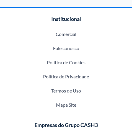
Institucional
Comercial
Fale conosco
Política de Cookies
Política de Privacidade
Termos de Uso
Mapa Site
Empresas do Grupo CASH3