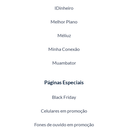
IDinheiro
Melhor Plano
Méliuz
Minha Conexão
Muambator
Páginas Especiais
Black Friday
Celulares em promoção
Fones de ouvido em promoção