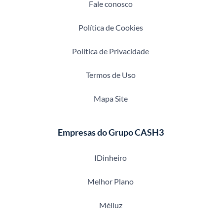
Fale conosco
Política de Cookies
Política de Privacidade
Termos de Uso
Mapa Site
Empresas do Grupo CASH3
IDinheiro
Melhor Plano
Méliuz