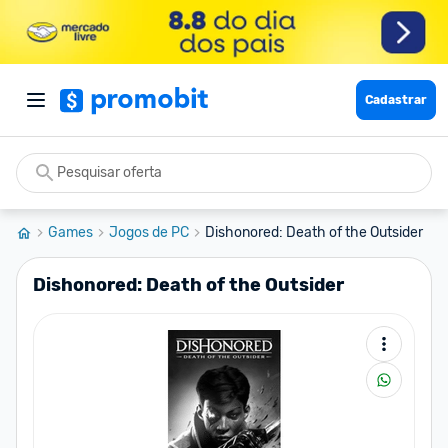
Cadastrar
Games
Jogos de PC
Dishonored: Death of the Outsider
Dishonored: Death of the Outsider