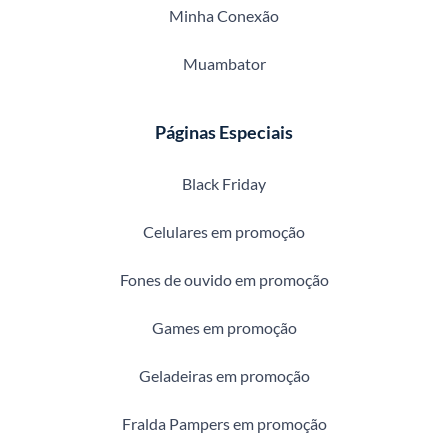
Minha Conexão
Muambator
Páginas Especiais
Black Friday
Celulares em promoção
Fones de ouvido em promoção
Games em promoção
Geladeiras em promoção
Fralda Pampers em promoção