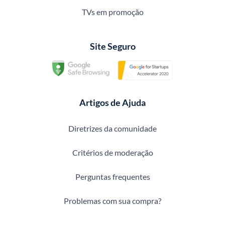
TVs em promoção
Site Seguro
Artigos de Ajuda
Diretrizes da comunidade
Critérios de moderação
Perguntas frequentes
Problemas com sua compra?