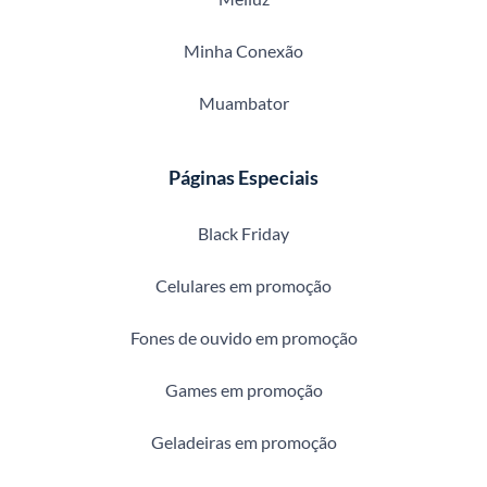
Minha Conexão
Muambator
Páginas Especiais
Black Friday
Celulares em promoção
Fones de ouvido em promoção
Games em promoção
Geladeiras em promoção