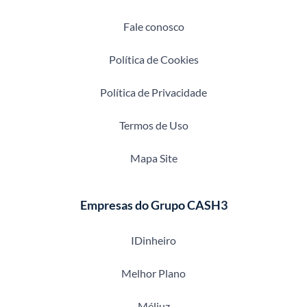
Fale conosco
Política de Cookies
Política de Privacidade
Termos de Uso
Mapa Site
Empresas do Grupo CASH3
IDinheiro
Melhor Plano
Méliuz