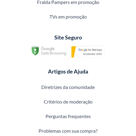
Fralda Pampers em promoção
TVs em promoção
Site Seguro
Artigos de Ajuda
Diretrizes da comunidade
Critérios de moderação
Perguntas frequentes
Problemas com sua compra?