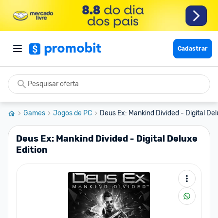
Cadastrar
Games
Jogos de PC
Deus Ex: Mankind Divided - Digital Delu
Deus Ex: Mankind Divided - Digital Deluxe
Edition