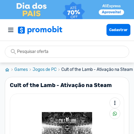
Cadastrar
Games
Jogos de PC
Cult of the Lamb - Ativação na Steam
Cult of the Lamb - Ativação na Steam