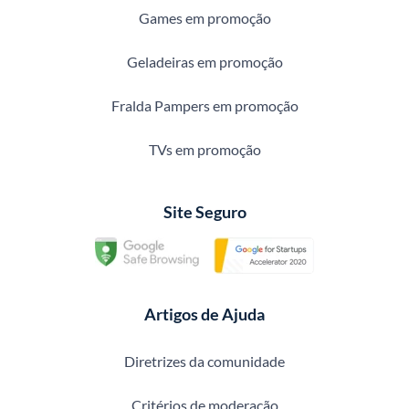
Games em promoção
Geladeiras em promoção
Fralda Pampers em promoção
TVs em promoção
Site Seguro
Artigos de Ajuda
Diretrizes da comunidade
Critérios de moderação