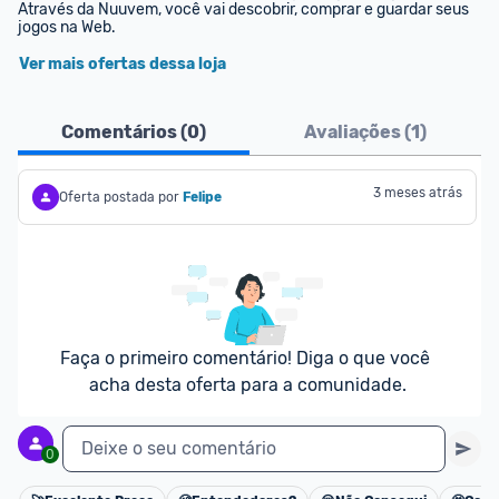
Através da Nuuvem, você vai descobrir, comprar e guardar seus 
jogos na Web.
Ver mais ofertas dessa loja
Comentários (
0
)
Avaliações (
1
)
3 meses atrás
Oferta postada por
Felipe
Faça o primeiro comentário! Diga o que você 
acha desta oferta para a comunidade.
Deixe o seu comentário
0