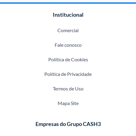
Institucional
Comercial
Fale conosco
Política de Cookies
Política de Privacidade
Termos de Uso
Mapa Site
Empresas do Grupo CASH3