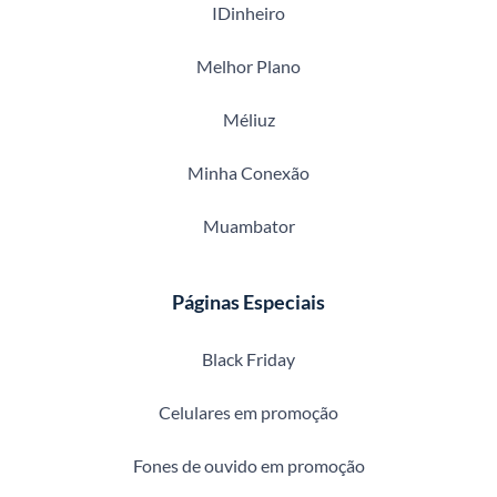
IDinheiro
Melhor Plano
Méliuz
Minha Conexão
Muambator
Páginas Especiais
Black Friday
Celulares em promoção
Fones de ouvido em promoção