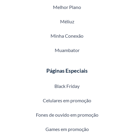
Melhor Plano
Méliuz
Minha Conexão
Muambator
Páginas Especiais
Black Friday
Celulares em promoção
Fones de ouvido em promoção
Games em promoção