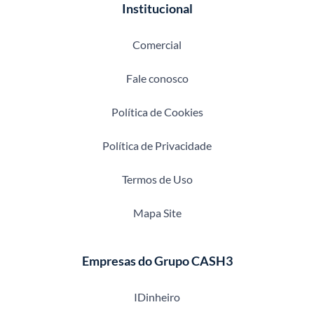
Institucional
Comercial
Fale conosco
Política de Cookies
Política de Privacidade
Termos de Uso
Mapa Site
Empresas do Grupo CASH3
IDinheiro