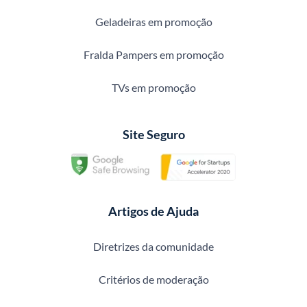
Geladeiras em promoção
Fralda Pampers em promoção
TVs em promoção
Site Seguro
Artigos de Ajuda
Diretrizes da comunidade
Critérios de moderação