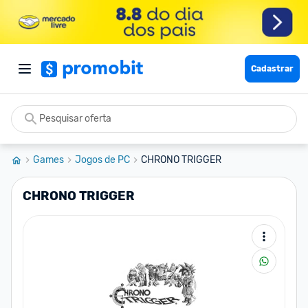
Cadastrar
Games
Jogos de PC
CHRONO TRIGGER
CHRONO TRIGGER