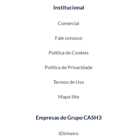
Institucional
Comercial
Fale conosco
Política de Cookies
Política de Privacidade
Termos de Uso
Mapa Site
Empresas do Grupo CASH3
IDinheiro