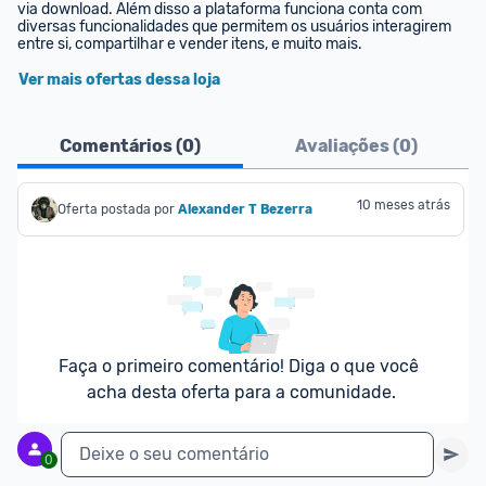
via download. Além disso a plataforma funciona conta com 
diversas funcionalidades que permitem os usuários interagirem 
entre si, compartilhar e vender itens, e muito mais.
Ver mais ofertas dessa loja
Comentários (
0
)
Avaliações (
0
)
10 meses atrás
Oferta postada por
Alexander T Bezerra
Faça o primeiro comentário! Diga o que você 
acha desta oferta para a comunidade.
Deixe o seu comentário
0