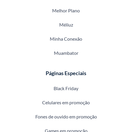
Melhor Plano
Méliuz
Minha Conexão
Muambator
Páginas Especiais
Black Friday
Celulares em promoção
Fones de ouvido em promoção
Games em promoção