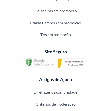
Geladeiras em promoção
Fralda Pampers em promoção
TVs em promoção
Site Seguro
Artigos de Ajuda
Diretrizes da comunidade
Critérios de moderação