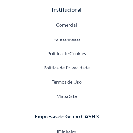
Institucional
Comercial
Fale conosco
Política de Cookies
Política de Privacidade
Termos de Uso
Mapa Site
Empresas do Grupo CASH3
IDinheiro