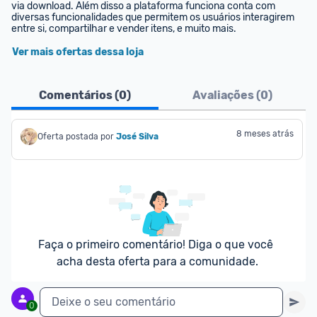
via download. Além disso a plataforma funciona conta com 
diversas funcionalidades que permitem os usuários interagirem 
entre si, compartilhar e vender itens, e muito mais.
Ver mais ofertas dessa loja
Comentários (
0
)
Avaliações (
0
)
8 meses atrás
Oferta postada por
José Silva
Faça o primeiro comentário! Diga o que você 
acha desta oferta para a comunidade.
Deixe o seu comentário
0