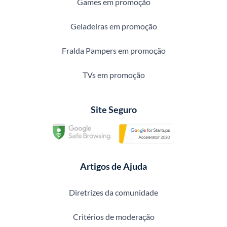
Games em promoção
Geladeiras em promoção
Fralda Pampers em promoção
TVs em promoção
Site Seguro
Artigos de Ajuda
Diretrizes da comunidade
Critérios de moderação