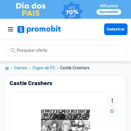
Cadastrar
Games
Jogos de PC
Castle Crashers
Castle Crashers