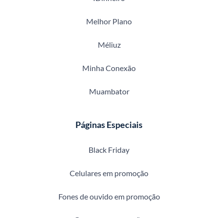
Melhor Plano
Méliuz
Minha Conexão
Muambator
Páginas Especiais
Black Friday
Celulares em promoção
Fones de ouvido em promoção