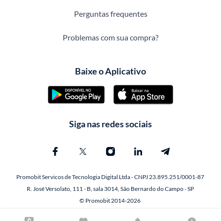
Perguntas frequentes
Problemas com sua compra?
Baixe o Aplicativo
Siga nas redes sociais
Promobit Servicos de Tecnologia Digital Ltda - CNPJ 23.895.251/0001-87
R. José Versolato, 111 - B, sala 3014, São Bernardo do Campo - SP
© Promobit 2014-2026